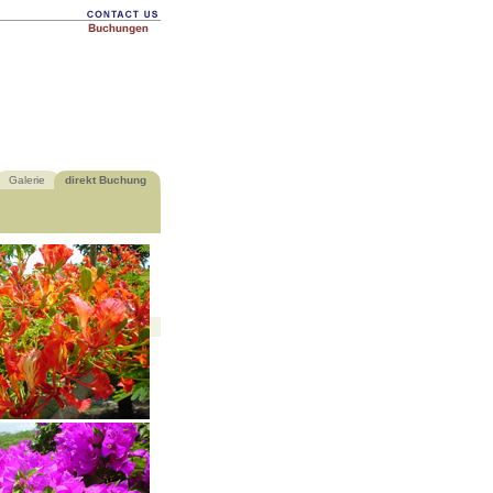
Galerie
direkt Buchung