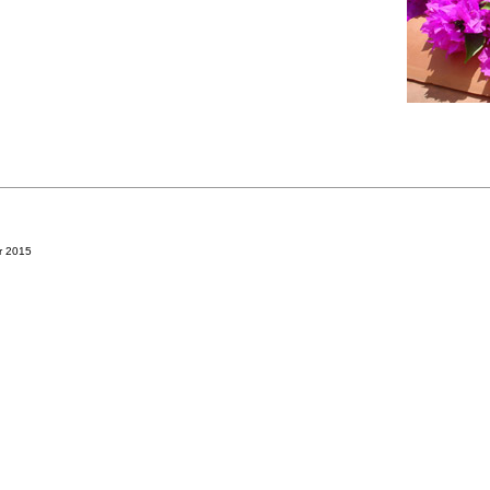
r 2015